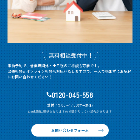
事前予約で、営業時間外・土日祝のご相談も可能です。
出張相談とオンライン相談も対応いたしますので、一人で悩まずにお気軽
にお問い合わせください！
0120-045-558
受付：9:00～17:00
(年中無休)
17:00以降は転送となりますので繋がりにくい場合があります
お問い合わせフォーム